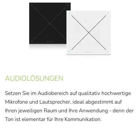
AUDIOLÖSUNGEN
Setzen Sie im Audiobereich auf qualitativ hochwertige
Mikrofone und Lautsprecher, ideal abgestimmt auf
Ihren jeweiligen Raum und Ihre Anwendung - denn der
Ton ist elementar für Ihre Kommunikation.