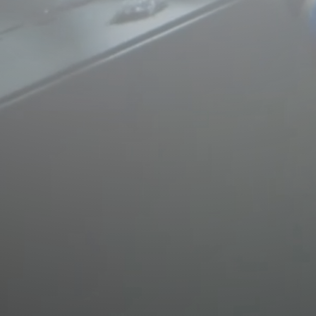
JOBS
KONTAKT