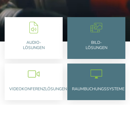
AUDIO-
BILD-
LÖSUNGEN
LÖSUNGEN
VIDEOKONFERENZLÖSUNGEN
RAUMBUCHUNGSSYSTEME